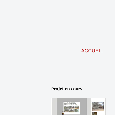
ACCUEIL
Projet en cours