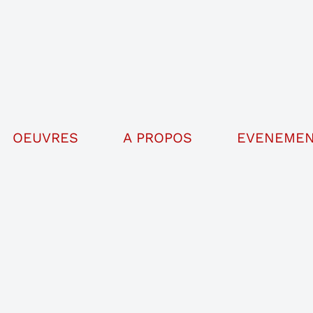
OEUVRES
A PROPOS
EVENEMEN