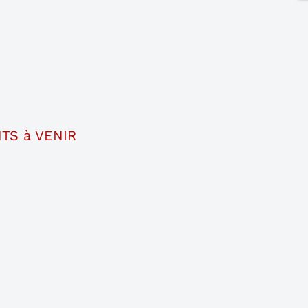
TS à VENIR